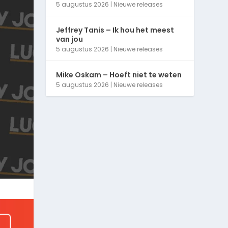
5 augustus 2026
|
Nieuwe releases
Jeffrey Tanis – Ik hou het meest
van jou
5 augustus 2026
|
Nieuwe releases
Mike Oskam – Hoeft niet te weten
5 augustus 2026
|
Nieuwe releases