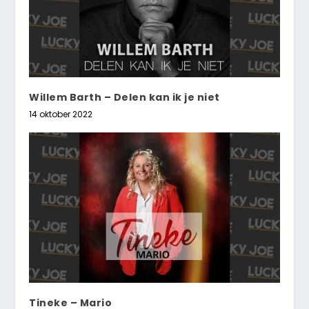
Willem Barth – Delen kan ik je niet
14 oktober 2022
Tineke – Mario