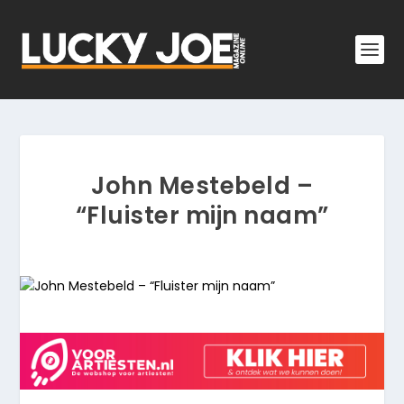
John Mestebeld –
“Fluister mijn naam”