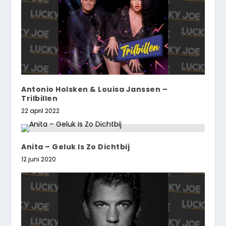
Antonio Holsken & Louisa Janssen –
Trilbillen
22 april 2022
Anita – Geluk Is Zo Dichtbij
12 juni 2020