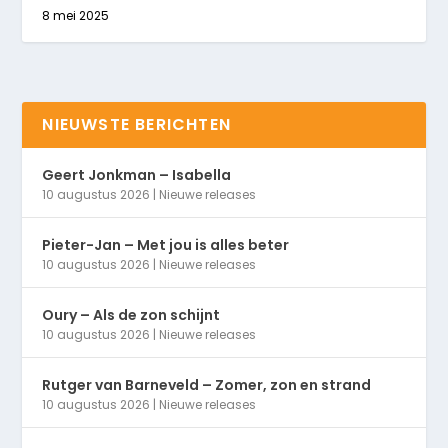
8 mei 2025
NIEUWSTE BERICHTEN
Geert Jonkman – Isabella
10 augustus 2026
|
Nieuwe releases
Pieter-Jan – Met jou is alles beter
10 augustus 2026
|
Nieuwe releases
Oury – Als de zon schijnt
10 augustus 2026
|
Nieuwe releases
Rutger van Barneveld – Zomer, zon en strand
10 augustus 2026
|
Nieuwe releases