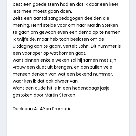
best een goede stem had en dat ik daar een keer
iets mee moest gaan doen.
Zelfs een aantal zangpedagogen deelden die
mening. Henri stelde voor om naar Martin Sterken
te gaan om gewoon even een demo op te nemen.
Ik twijfelde, maar heb toch besloten om de
uitdaging aan te gaan’, vertelt John. Dit nummer is
een voorloper op wat komen gaat,
want binnen enkele weken zal hij samen met zijn
vrouw een duet uit brengen, en dan zullen vele
mensen denken van wat een bekend nummer,
waar ken ik dat ook alweer van.
Want een oude hit is in een hedendaags jasje
gestoken door Martin Sterken
Dank aan All 4You Promotie