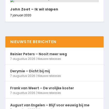
John Zoet – Ik wil slapen
7 januari 2020
NIEUWSTE BERICHTEN
Reinier Peters – Nooit meer weg
7 augustus 2026
|
Nieuwe releases
Derymie – Dicht bij mij
7 augustus 2026
|
Nieuwe releases
Frank van Weert – De vrolijke koster
7 augustus 2026
|
Nieuwe releases
August van Engelen – Blijf voor eeuwig bij me