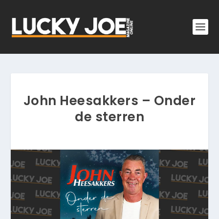
John Heesakkers – Onder
de sterren