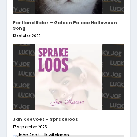
Portland Rider – Golden Palace Halloween
Song
13 oktober 2022
Jan Koevoet – Sprakeloos
17 september 2025