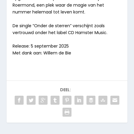
Roermond, een plek waar de magie van het
nummer helemaal tot leven komt.
De single “
Onder de sterren”
verschijnt zoals
vertrouwd onder het label CD Hamster Music.
Release: 5 september 2025
Met dank aan: Willem de Bie
DEEL: