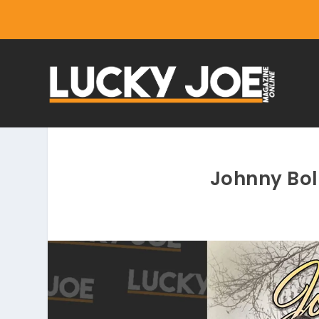
Johnny Bo