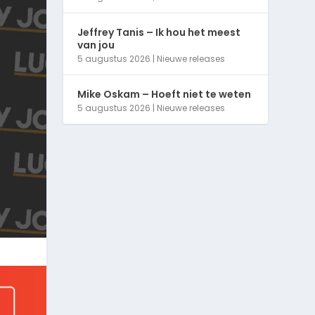
Jeffrey Tanis – Ik hou het meest
van jou
5 augustus 2026
|
Nieuwe releases
Mike Oskam – Hoeft niet te weten
5 augustus 2026
|
Nieuwe releases