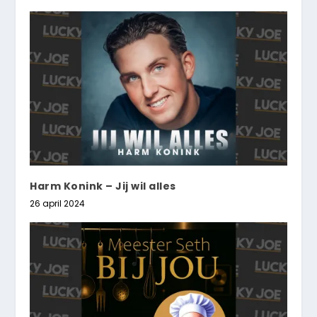
Harm Konink – Jij wil alles
26 april 2024