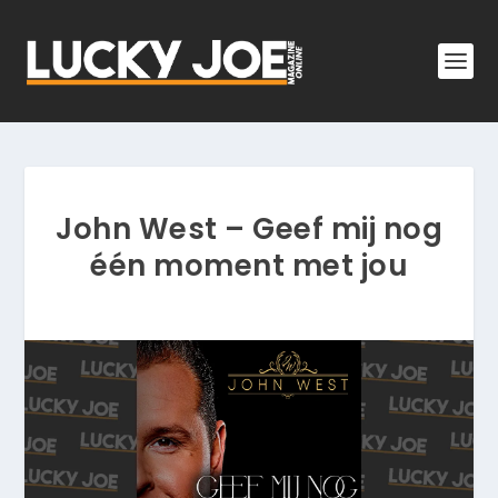
John West – Geef mij nog
één moment met jou