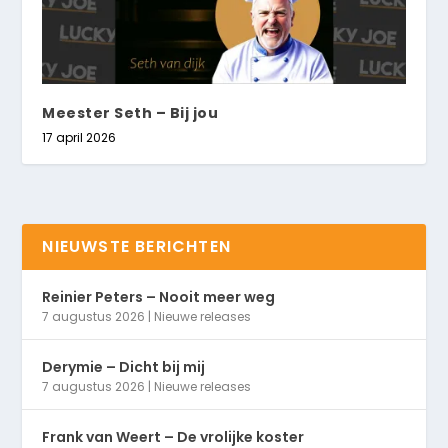
Meester Seth – Bij jou
17 april 2026
NIEUWSTE BERICHTEN
Reinier Peters – Nooit meer weg
7 augustus 2026
|
Nieuwe releases
Derymie – Dicht bij mij
7 augustus 2026
|
Nieuwe releases
Frank van Weert – De vrolijke koster