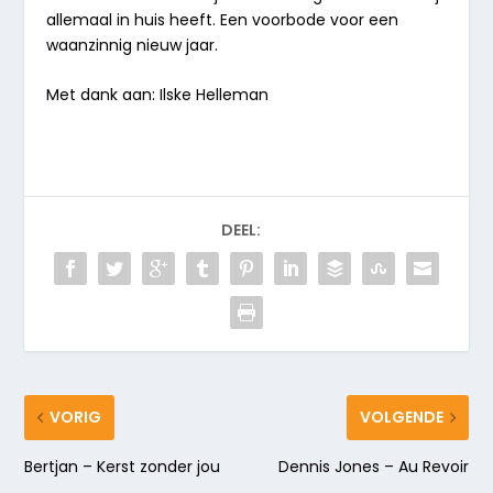
allemaal in huis heeft. Een voorbode voor een
waanzinnig nieuw jaar.
Met dank aan: Ilske Helleman
DEEL:
VORIG
VOLGENDE
Bertjan – Kerst zonder jou
Dennis Jones – Au Revoir