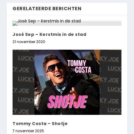
GERELATEERDE BERICHTEN
José Sep – Kerstmis in de stad
21 november 2020
Tommy Costa – Shotje
7 november 2025