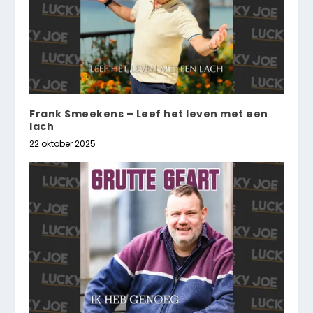
Frank Smeekens – Leef het leven met een
lach
22 oktober 2025