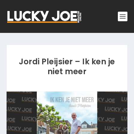
Jordi Pleijsier – Ik ken je
niet meer