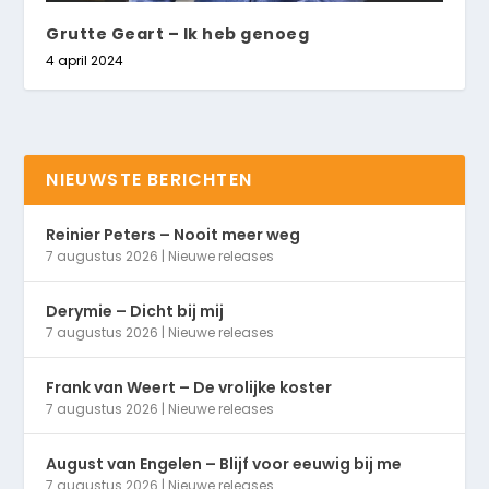
Grutte Geart – Ik heb genoeg
4 april 2024
NIEUWSTE BERICHTEN
Reinier Peters – Nooit meer weg
7 augustus 2026
|
Nieuwe releases
Derymie – Dicht bij mij
7 augustus 2026
|
Nieuwe releases
Frank van Weert – De vrolijke koster
7 augustus 2026
|
Nieuwe releases
August van Engelen – Blijf voor eeuwig bij me
7 augustus 2026
|
Nieuwe releases