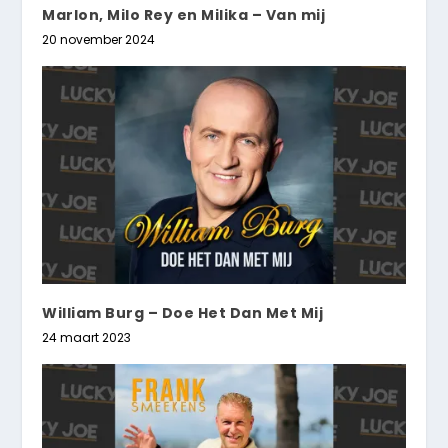
Marlon, Milo Rey en Milika – Van mij
20 november 2024
William Burg – Doe Het Dan Met Mij
24 maart 2023