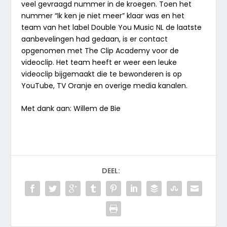
veel gevraagd nummer in de kroegen. Toen het
nummer “Ik ken je niet meer” klaar was en het
team van het label Double You Music NL de laatste
aanbevelingen had gedaan, is er contact
opgenomen met The Clip Academy voor de
videoclip. Het team heeft er weer een leuke
videoclip bijgemaakt die te bewonderen is op
YouTube, TV Oranje en overige media kanalen.
Met dank aan: Willem de Bie
DEEL: