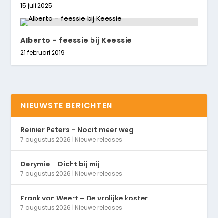
15 juli 2025
Alberto – feessie bij Keessie
21 februari 2019
NIEUWSTE BERICHTEN
Reinier Peters – Nooit meer weg
7 augustus 2026
|
Nieuwe releases
Derymie – Dicht bij mij
7 augustus 2026
|
Nieuwe releases
Frank van Weert – De vrolijke koster
7 augustus 2026
|
Nieuwe releases