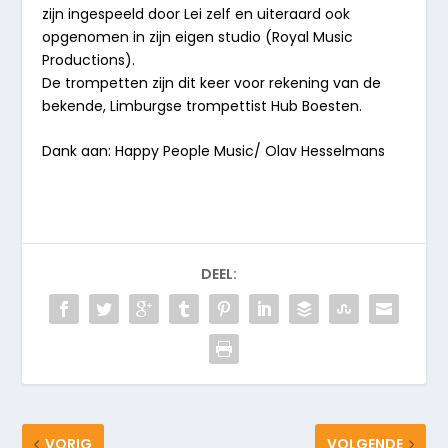
zijn ingespeeld door Lei zelf en uiteraard ook
opgenomen in zijn eigen studio (Royal Music
Productions).
De trompetten zijn dit keer voor rekening van de
bekende, Limburgse trompettist Hub Boesten.
Dank aan: Happy People Music/ Olav Hesselmans
DEEL:
VORIG
VOLGENDE