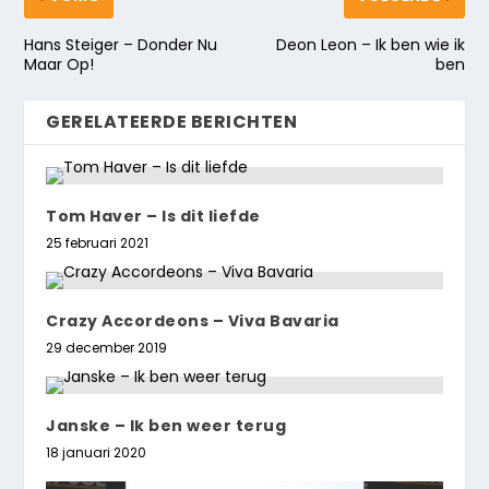
Hans Steiger – Donder Nu
Deon Leon – Ik ben wie ik
Maar Op!
ben
GERELATEERDE BERICHTEN
Tom Haver – Is dit liefde
25 februari 2021
Crazy Accordeons – Viva Bavaria
29 december 2019
Janske – Ik ben weer terug
18 januari 2020