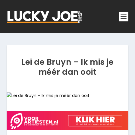
Lei de Bruyn – Ik mis je
méér dan ooit