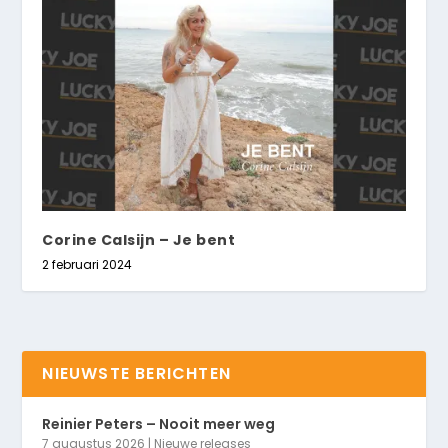
Corine Calsijn – Je bent
2 februari 2024
NIEUWSTE BERICHTEN
Reinier Peters – Nooit meer weg
7 augustus 2026
|
Nieuwe releases