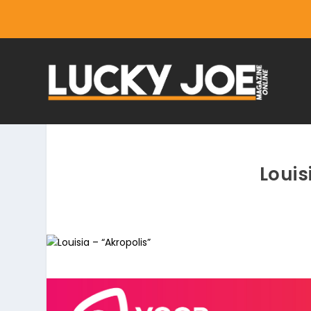
Louis