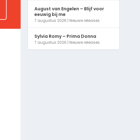
August van Engelen – Blijf voor
eeuwig bij me
7 augustus 2026
|
Nieuwe releases
Sylvia Romy – Prima Donna
7 augustus 2026
|
Nieuwe releases