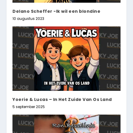
Delano Scheffer -Ik wil een blondine
10 augustus 2023
Yoerie & Lucas – In Het Zuide Van Os Land
5 september 2025