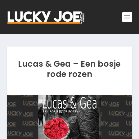
Lucas & Gea – Een bosje
rode rozen