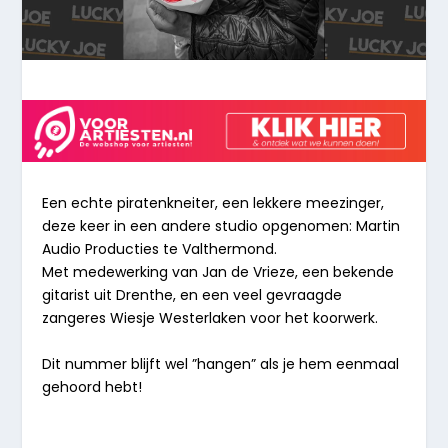
Een echte piratenkneiter, een lekkere meezinger,
deze keer in een andere studio opgenomen: Martin
Audio Producties te Valthermond.
Met medewerking van Jan de Vrieze, een bekende
gitarist uit Drenthe, en een veel gevraagde
zangeres Wiesje Westerlaken voor het koorwerk.
Dit nummer blijft wel ”hangen” als je hem eenmaal
gehoord hebt!