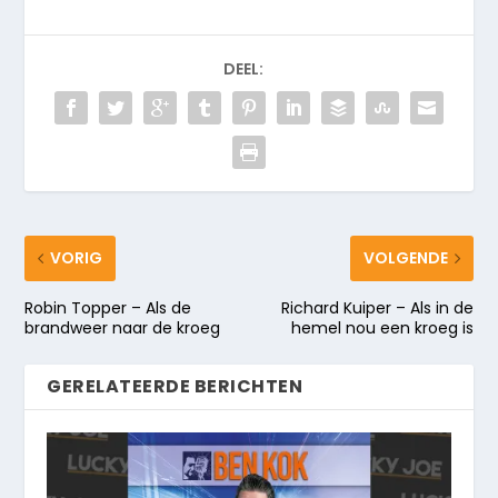
DEEL:
VORIG
VOLGENDE
Robin Topper – Als de
Richard Kuiper – Als in de
brandweer naar de kroeg
hemel nou een kroeg is
GERELATEERDE BERICHTEN