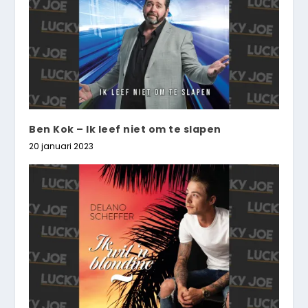
Ben Kok – Ik leef niet om te slapen
20 januari 2023