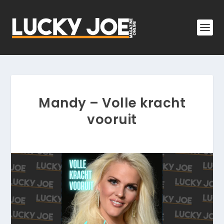
Mandy – Volle kracht
vooruit