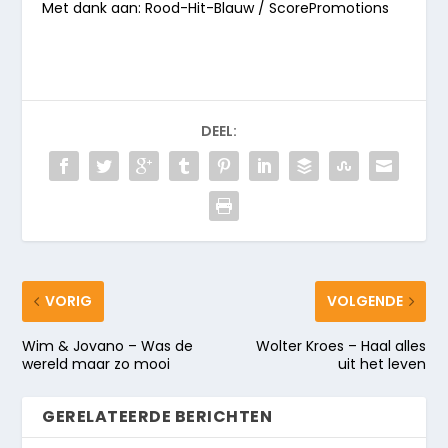
Met dank aan: Rood-Hit-Blauw / ScorePromotions
DEEL:
VORIG
VOLGENDE
Wim & Jovano – Was de
Wolter Kroes – Haal alles
wereld maar zo mooi
uit het leven
GERELATEERDE BERICHTEN