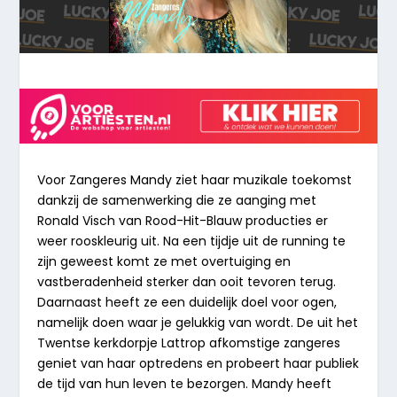
Voor Zangeres Mandy ziet haar muzikale toekomst
dankzij de samenwerking die ze aanging met
Ronald Visch van Rood-Hit-
Blauw
producties er
weer rooskleurig uit. Na een tijdje uit de running te
zijn geweest komt ze met overtuiging en
vastberadenheid sterker dan ooit tevoren terug.
Daarnaast heeft ze een duidelijk doel voor ogen,
namelijk doen waar je gelukkig van wordt. De uit het
Twentse kerkdorpje Lattrop afkomstige zangeres
geniet van haar optredens en probeert haar publiek
de tijd van hun leven te bezorgen. Mandy heeft