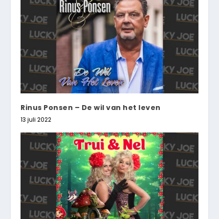
Rinus Ponsen – De wil van het leven
13 juli 2022