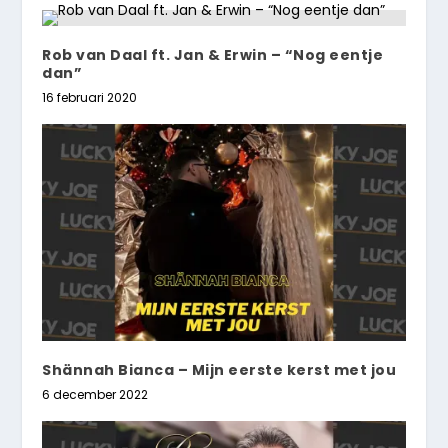
Rob van Daal ft. Jan & Erwin – “Nog eentje
dan”
16 februari 2020
Shännah Bianca – Mijn eerste kerst met jou
6 december 2022