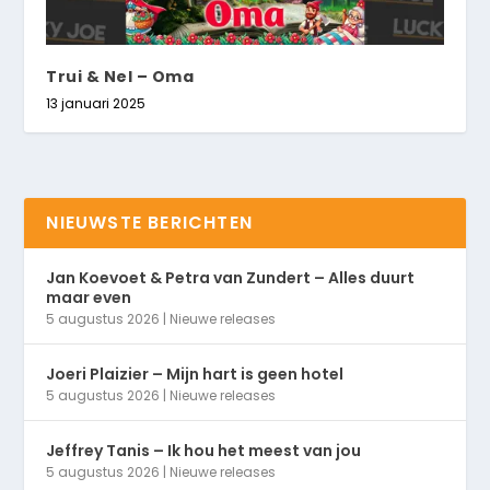
Trui & Nel – Oma
13 januari 2025
NIEUWSTE BERICHTEN
Jan Koevoet & Petra van Zundert – Alles duurt
maar even
5 augustus 2026
|
Nieuwe releases
Joeri Plaizier – Mijn hart is geen hotel
5 augustus 2026
|
Nieuwe releases
Jeffrey Tanis – Ik hou het meest van jou
5 augustus 2026
|
Nieuwe releases