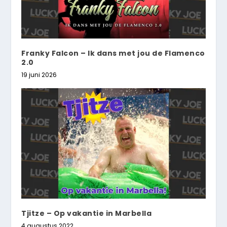
Franky Falcon – Ik dans met jou de Flamenco
2.0
19 juni 2026
Tjitze – Op vakantie in Marbella
4 augustus 2022