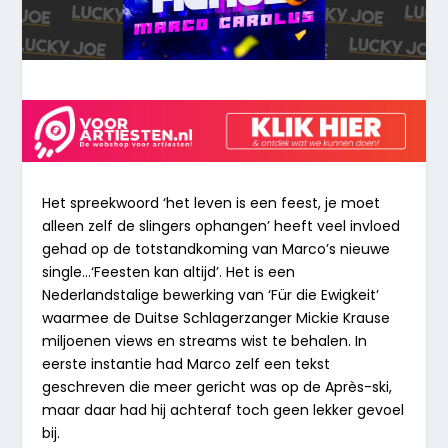
Het spreekwoord ‘het leven is een feest, je moet
alleen zelf de slingers ophangen’ heeft veel invloed
gehad op de totstandkoming van Marco’s nieuwe
single…‘Feesten kan altijd’. Het is een
Nederlandstalige bewerking van ‘Für die Ewigkeit’
waarmee de Duitse Schlagerzanger Mickie Krause
miljoenen views en streams wist te behalen. In
eerste instantie had Marco zelf een tekst
geschreven die meer gericht was op de Après-ski,
maar daar had hij achteraf toch geen lekker gevoel
bij.