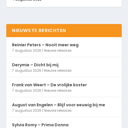
NIEUWSTE BERICHTEN
Reinier Peters – Nooit meer weg
7 augustus 2026
|
Nieuwe releases
Derymie – Dicht bij mij
7 augustus 2026
|
Nieuwe releases
Frank van Weert – De vrolijke koster
7 augustus 2026
|
Nieuwe releases
August van Engelen – Blijf voor eeuwig bij me
7 augustus 2026
|
Nieuwe releases
Sylvia Romy – Prima Donna