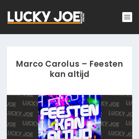
Marco Carolus – Feesten
kan altijd