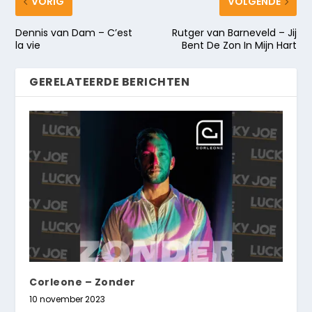
VORIG
VOLGENDE
Dennis van Dam – C’est
Rutger van Barneveld – Jij
la vie
Bent De Zon In Mijn Hart
GERELATEERDE BERICHTEN
Corleone – Zonder
10 november 2023