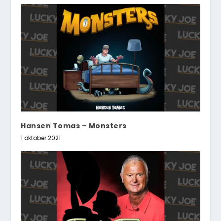
Hansen Tomas – Monsters
1 oktober 2021