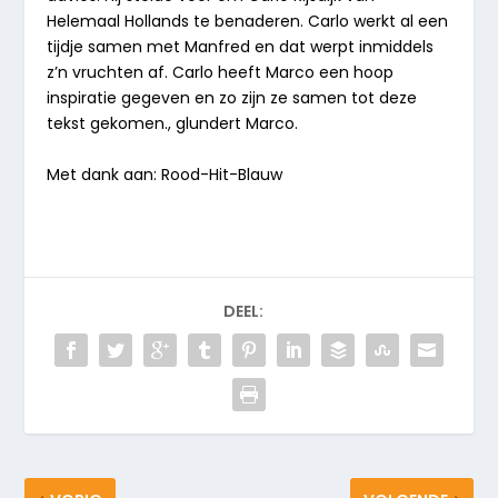
Helemaal Hollands te benaderen. Carlo werkt al een
tijdje samen met Manfred en dat werpt inmiddels
z’n vruchten af. Carlo heeft Marco een hoop
inspiratie gegeven en zo zijn ze samen tot deze
tekst gekomen., glundert Marco.
Met dank aan: Rood-Hit-Blauw
DEEL: