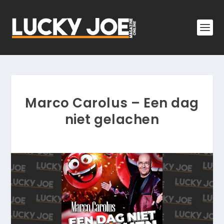
Marco Carolus – Een dag
niet gelachen