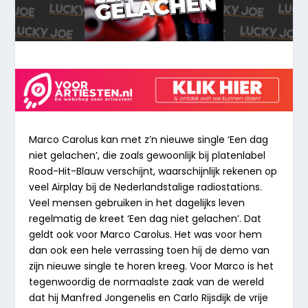
Marco Carolus kan met z’n nieuwe single ‘Een dag
niet gelachen’, die zoals gewoonlijk bij platenlabel
Rood-Hit-Blauw verschijnt, waarschijnlijk rekenen op
veel Airplay bij de Nederlandstalige radiostations.
Veel mensen gebruiken in het dagelijks leven
regelmatig de kreet ‘Een dag niet gelachen’. Dat
geldt ook voor Marco Carolus. Het was voor hem
dan ook een hele verrassing toen hij de demo van
zijn nieuwe single te horen kreeg. Voor Marco is het
tegenwoordig de normaalste zaak van de wereld
dat hij Manfred Jongenelis en Carlo Rijsdijk de vrije