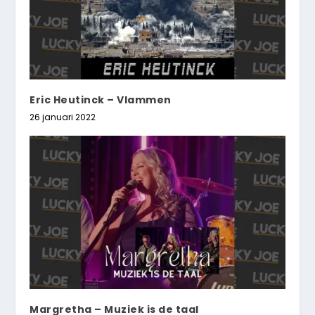
Eric Heutinck – Vlammen
26 januari 2022
Margretha – Muziek is de taal