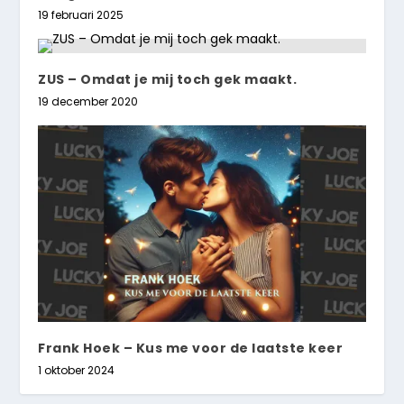
19 februari 2025
ZUS – Omdat je mij toch gek maakt.
19 december 2020
Frank Hoek – Kus me voor de laatste keer
1 oktober 2024