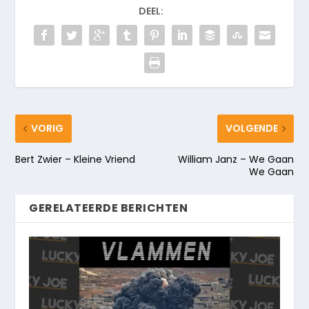
DEEL:
VORIG
VOLGENDE
Bert Zwier – Kleine Vriend
William Janz – We Gaan
We Gaan
GERELATEERDE BERICHTEN