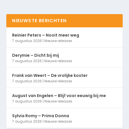
NIEUWSTE BERICHTEN
Reinier Peters – Nooit meer weg
7 augustus 2026
|
Nieuwe releases
Derymie – Dicht bij mij
7 augustus 2026
|
Nieuwe releases
Frank van Weert – De vrolijke koster
7 augustus 2026
|
Nieuwe releases
August van Engelen – Blijf voor eeuwig bij me
7 augustus 2026
|
Nieuwe releases
Sylvia Romy – Prima Donna
7 augustus 2026
|
Nieuwe releases