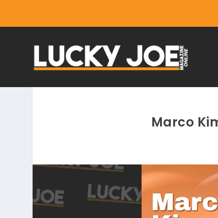
Marco Kim