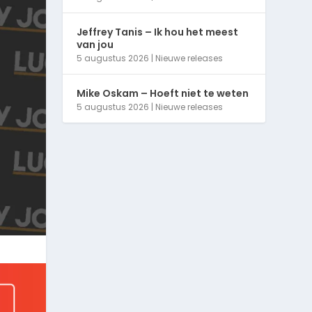
Jeffrey Tanis – Ik hou het meest
van jou
5 augustus 2026
|
Nieuwe releases
Mike Oskam – Hoeft niet te weten
5 augustus 2026
|
Nieuwe releases