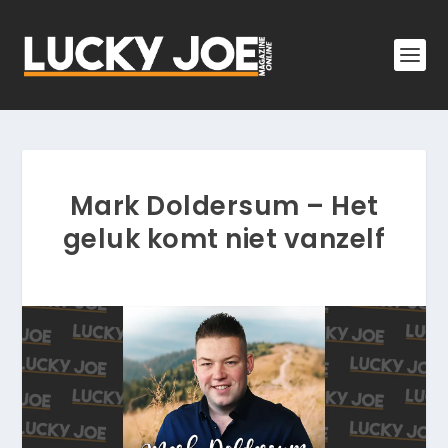
Mark Doldersum – Het
geluk komt niet vanzelf