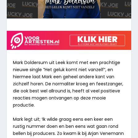
Mark Doldersum uit Leek komt met een prachtige
nieuwe single “
Het geluk komt niet vanzelf
”, en
hiermee laat Mark een geheel andere kant van
zichzelf horen. De normaliter kroeg en feestzanger,
die ook best wel allround is, heeft al veel positieve
reacties mogen ontvangen op deze mooie
productie.
Mark legt uit;
‘Ik wilde graag eens een keer een
rustig nummer doen en ben eens wat gaan rond
bellen bij producers. Zo kwam ik bij Arjan Venemann