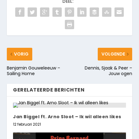
DEEL:
VORIG
VOLGENDE
Benjamin Gouweleeuw –
Dennis, Sjaak & Peer –
Sailing Home
Jouw ogen
GERELATEERDE BERICHTEN
Jan Biggel ft. Arno Sloot – Ik wil alleen likes
12 februari 2021