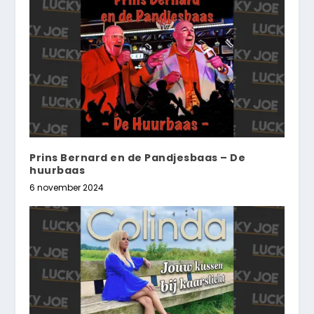
Prins Bernard en de Pandjesbaas – De
huurbaas
6 november 2024