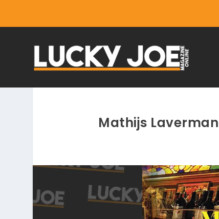
Mathijs Laverman