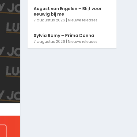
August van Engelen – Blijf voor
eeuwig bij me
7 augustus 2026
|
Nieuwe releases
Sylvia Romy – Prima Donna
7 augustus 2026
|
Nieuwe releases