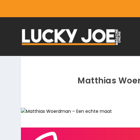
Matthias Woe