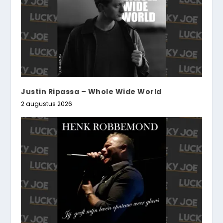
Justin Ripassa – Whole Wide World
2 augustus 2026