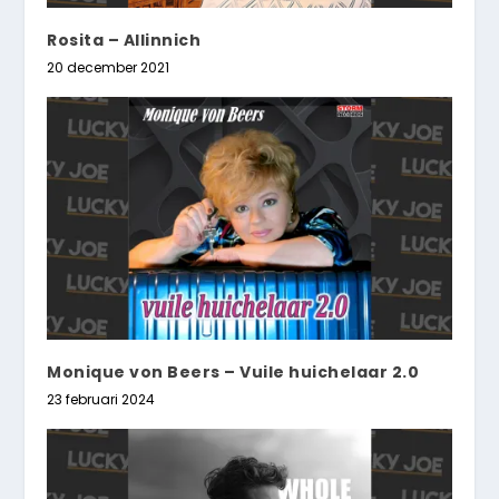
Rosita – Allinnich
20 december 2021
Monique von Beers – Vuile huichelaar 2.0
23 februari 2024