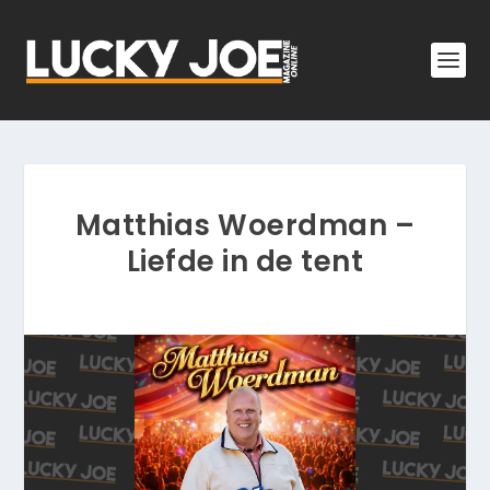
Matthias Woerdman –
Liefde in de tent