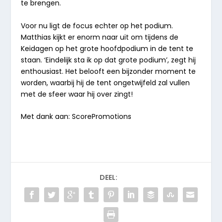
te brengen.
Voor nu ligt de focus echter op het podium.
Matthias kijkt er enorm naar uit om tijdens de
Keidagen op het grote hoofdpodium in de tent te
staan. ‘Eindelijk sta ik op dat grote podium’, zegt hij
enthousiast. Het belooft een bijzonder moment te
worden, waarbij hij de tent ongetwijfeld zal vullen
met de sfeer waar hij over zingt!
Met dank aan: ScorePromotions
DEEL: