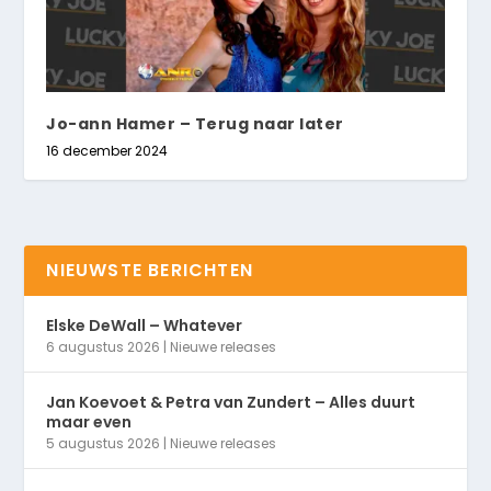
Jo-ann Hamer – Terug naar later
16 december 2024
NIEUWSTE BERICHTEN
Elske DeWall – Whatever
6 augustus 2026
|
Nieuwe releases
Jan Koevoet & Petra van Zundert – Alles duurt
maar even
5 augustus 2026
|
Nieuwe releases