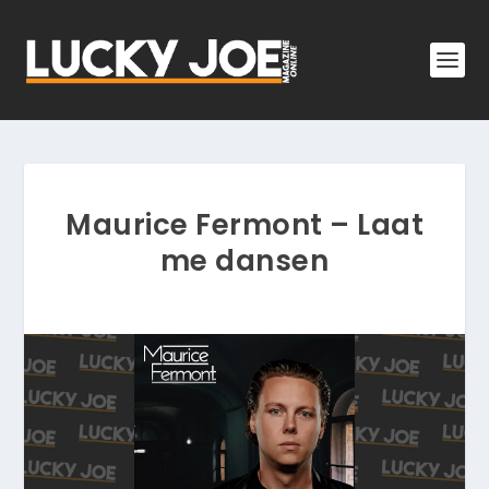
Maurice Fermont – Laat
me dansen