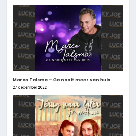
Marco Talsma – Ga nooit meer van huis
27 december 2022