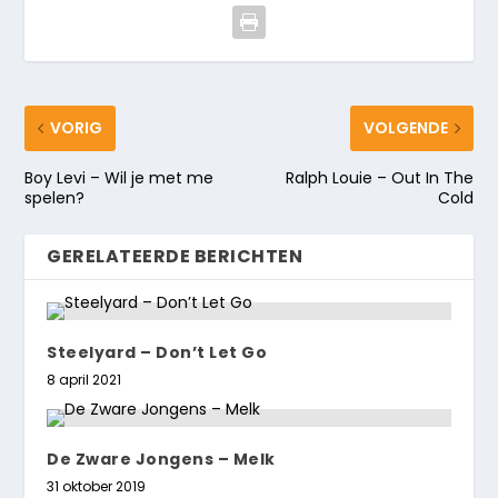
VORIG
VOLGENDE
Boy Levi – Wil je met me
Ralph Louie – Out In The
spelen?
Cold
GERELATEERDE BERICHTEN
Steelyard – Don’t Let Go
8 april 2021
De Zware Jongens – Melk
31 oktober 2019