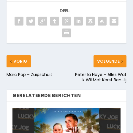
DEEL:
VORIG
VOLGENDE
Marc Pop – Zuipschuit
Peter la Haye – Alles Wat
Ik Wil Met Kerst Ben Jij
GERELATEERDE BERICHTEN