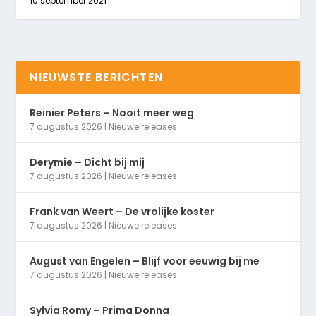
10 september 2021
NIEUWSTE BERICHTEN
Reinier Peters – Nooit meer weg
7 augustus 2026
|
Nieuwe releases
Derymie – Dicht bij mij
7 augustus 2026
|
Nieuwe releases
Frank van Weert – De vrolijke koster
7 augustus 2026
|
Nieuwe releases
August van Engelen – Blijf voor eeuwig bij me
7 augustus 2026
|
Nieuwe releases
Sylvia Romy – Prima Donna