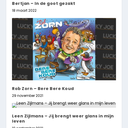
Bertjan – In de goot gezakt
18 maart 2022
Rob Zorn – Bere Bere Koud
29 november 2021
Leen Zijlmans – Jij brengt weer glans in mijn
leven