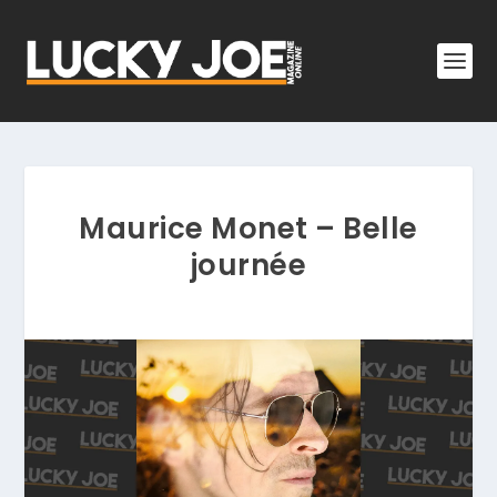
Maurice Monet – Belle
journée