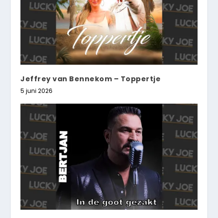
Jeffrey van Bennekom – Toppertje
5 juni 2026