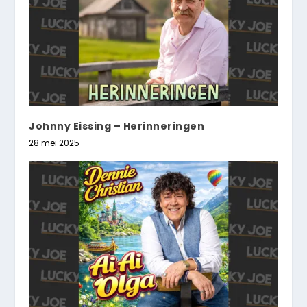
Johnny Eissing – Herinneringen
28 mei 2025