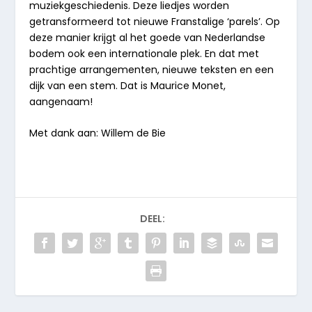
muziekgeschiedenis. Deze liedjes worden
getransformeerd tot nieuwe Franstalige ‘parels’. Op
deze manier krijgt al het goede van Nederlandse
bodem ook een internationale plek. En dat met
prachtige arrangementen, nieuwe teksten en een
dijk van een stem. Dat is Maurice Monet,
aangenaam!
Met dank aan: Willem de Bie
DEEL: