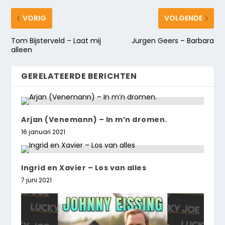
VORIG
VOLGENDE
Tom Bijsterveld – Laat mij
Jurgen Geers – Barbara
alleen
GERELATEERDE BERICHTEN
Arjan (Venemann) – In m’n dromen.
16 januari 2021
Ingrid en Xavier – Los van alles
7 juni 2021