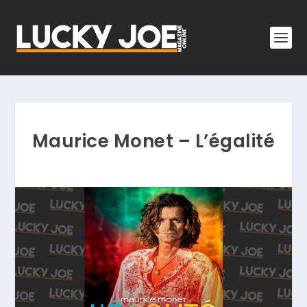
Maurice Monet – L’égalité