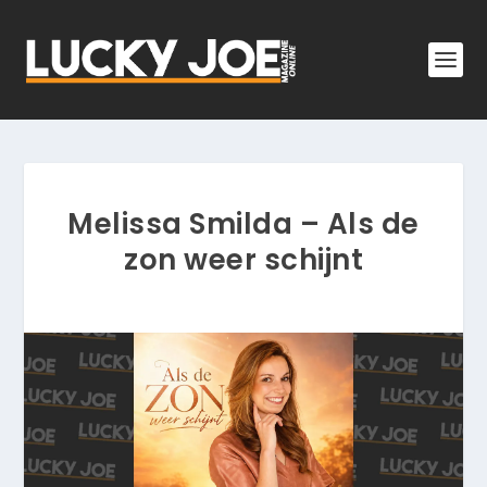
Melissa Smilda – Als de
zon weer schijnt