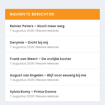
NIEUWSTE BERICHTEN
Reinier Peters – Nooit meer weg
7 augustus 2026
|
Nieuwe releases
Derymie – Dicht bij mij
7 augustus 2026
|
Nieuwe releases
Frank van Weert – De vrolijke koster
7 augustus 2026
|
Nieuwe releases
August van Engelen – Blijf voor eeuwig bij me
7 augustus 2026
|
Nieuwe releases
Sylvia Romy – Prima Donna
7 augustus 2026
|
Nieuwe releases