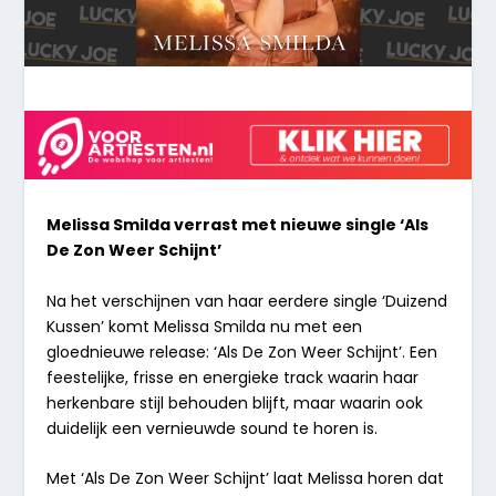
Melissa Smilda verrast met nieuwe single ‘Als
De Zon Weer Schijnt’
Na het verschijnen van haar eerdere single ‘Duizend
Kussen’ komt Melissa Smilda nu met een
gloednieuwe release: ‘Als De Zon Weer Schijnt’. Een
feestelijke, frisse en energieke track waarin haar
herkenbare stijl behouden blijft, maar waarin ook
duidelijk een vernieuwde sound te horen is.
Met ‘Als De Zon Weer Schijnt’ laat Melissa horen dat