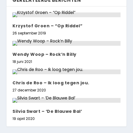
GERELATEERDE BERICHTEN
Krzystof Groen – “Op Riddel”
26 september 2019
Wendy Woop – Rock’n Billy
18 juni 2021
Chris de Roo – Ik loog tegen jou.
27 december 2020
Silvia Swart – ‘De Blauwe Bal’
19 april 2020