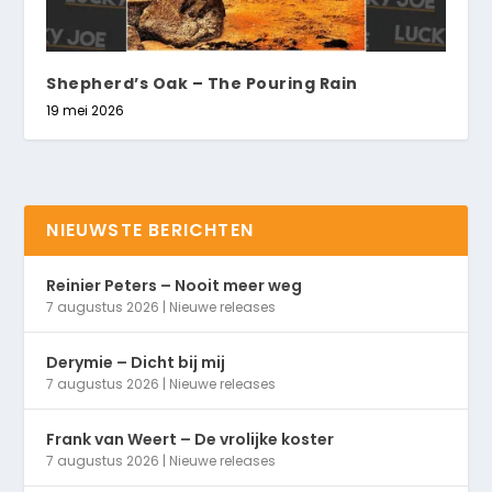
Shepherd’s Oak – The Pouring Rain
19 mei 2026
NIEUWSTE BERICHTEN
Reinier Peters – Nooit meer weg
7 augustus 2026
|
Nieuwe releases
Derymie – Dicht bij mij
7 augustus 2026
|
Nieuwe releases
Frank van Weert – De vrolijke koster
7 augustus 2026
|
Nieuwe releases