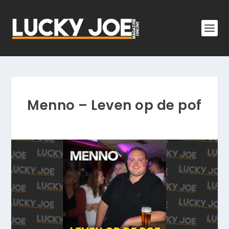
Menno – Leven op de pof