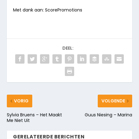
Met dank aan: ScorePromotions
DEEL:
VORIG
VOLGENDE
Sylvia Bruens – Het Maakt
Guus Niesing – Marina
Me Niet Uit
GERELATEERDE BERICHTEN