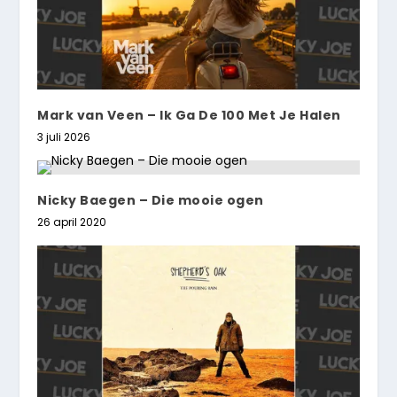
Mark van Veen – Ik Ga De 100 Met Je Halen
3 juli 2026
Nicky Baegen – Die mooie ogen
26 april 2020