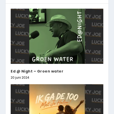
Ed @ Night – Groen water
20 juni 2024