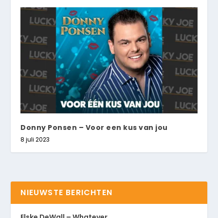
Donny Ponsen – Voor een kus van jou
8 juli 2023
NIEUWSTE BERICHTEN
Elske DeWall – Whatever