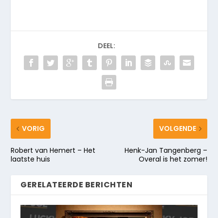
DEEL:
VORIG
VOLGENDE
Robert van Hemert – Het
Henk-Jan Tangenberg –
laatste huis
Overal is het zomer!
GERELATEERDE BERICHTEN