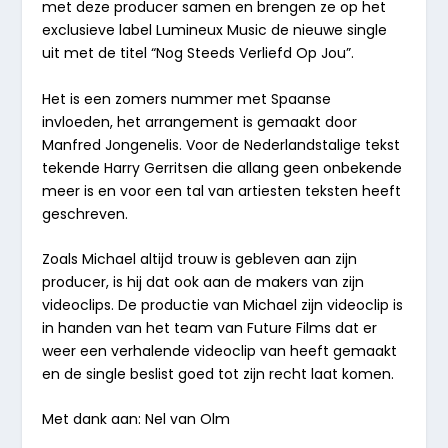
met deze producer samen en brengen ze op het
exclusieve label Lumineux Music de nieuwe single
uit met de titel “Nog Steeds Verliefd Op Jou”.
Het is een zomers nummer met Spaanse
invloeden, het arrangement is gemaakt door
Manfred Jongenelis. Voor de Nederlandstalige tekst
tekende Harry Gerritsen die allang geen onbekende
meer is en voor een tal van artiesten teksten heeft
geschreven.
Zoals Michael altijd trouw is gebleven aan zijn
producer, is hij dat ook aan de makers van zijn
videoclips. De productie van Michael zijn videoclip is
in handen van het team van Future Films dat er
weer een verhalende videoclip van heeft gemaakt
en de single beslist goed tot zijn recht laat komen.
Met dank aan: Nel van Olm