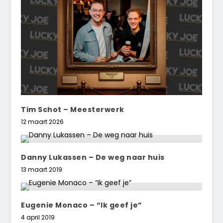
Tim Schot – Meesterwerk
12 maart 2026
Danny Lukassen – De weg naar huis
13 maart 2019
Eugenie Monaco – “Ik geef je”
4 april 2019