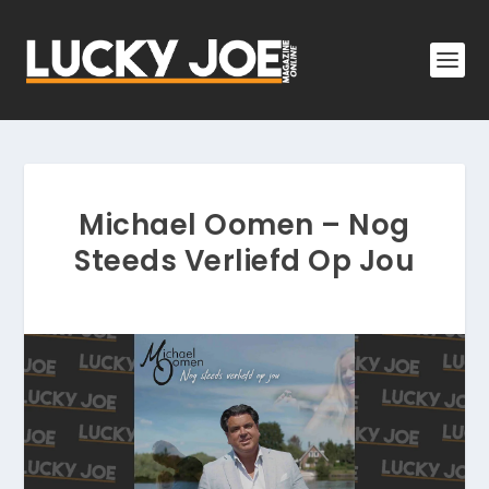
Michael Oomen – Nog
Steeds Verliefd Op Jou