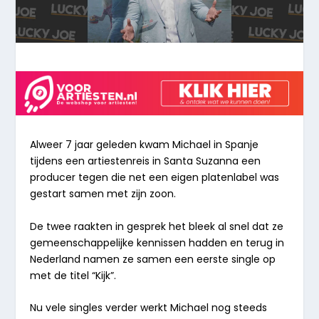
Alweer 7 jaar geleden kwam Michael in Spanje
tijdens een artiestenreis in Santa Suzanna een
producer tegen die net een eigen platenlabel was
gestart samen met zijn zoon.
De twee raakten in gesprek het bleek al snel dat ze
gemeenschappelijke kennissen hadden en terug in
Nederland namen ze samen een eerste single op
met de titel “Kijk”.
Nu vele singles verder werkt Michael nog steeds