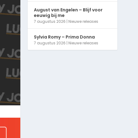
August van Engelen – Blijf voor
eeuwig bij me
7 augustus 2026
|
Nieuwe releases
Sylvia Romy – Prima Donna
7 augustus 2026
|
Nieuwe releases