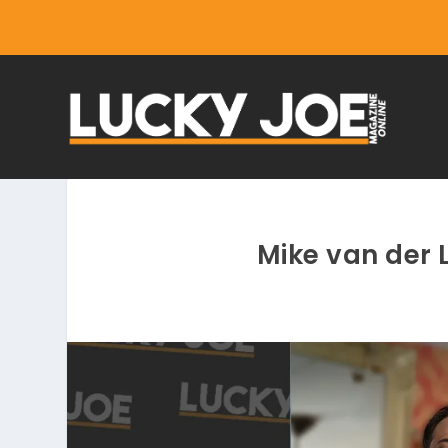
Mike van der 