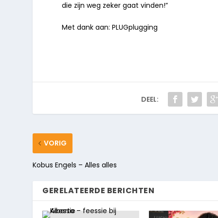
die zijn weg zeker gaat vinden!”
Met dank aan: PLUGplugging
DEEL:
VORIG
Kobus Engels – Alles alles
GERELATEERDE BERICHTEN