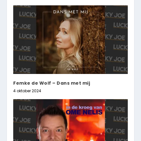
Femke de Wolf – Dans met mij
4 oktober 2024