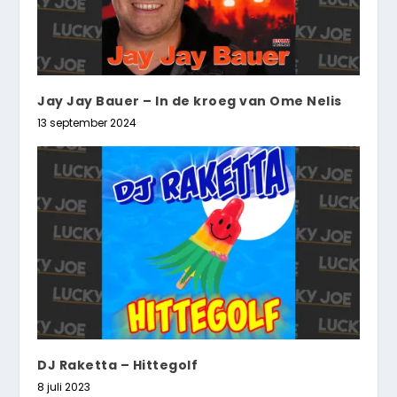
Jay Jay Bauer – In de kroeg van Ome Nelis
13 september 2024
DJ Raketta – Hittegolf
8 juli 2023