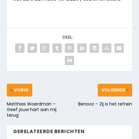
DEEL:
VORIG
VOLGENDE
Matthias Woerdman –
Benooz – Zij is het refrein
Geef jouw hart aan mij
terug
GERELATEERDE BERICHTEN