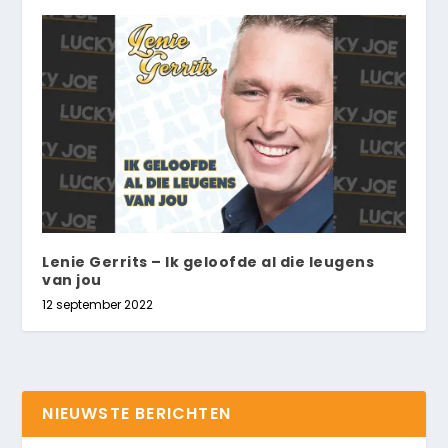
Lenie Gerrits – Ik geloofde al die leugens
van jou
12 september 2022
NIEUWSTE BERICHTEN