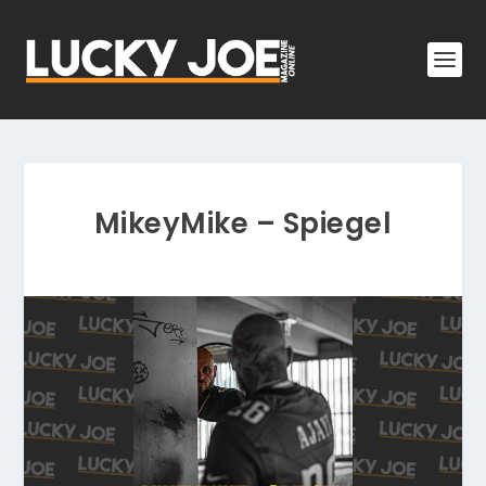
MikeyMike – Spiegel