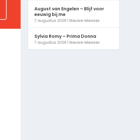
August van Engelen – Blijf voor
eeuwig bij me
7 augustus 2026
|
Nieuwe releases
Sylvia Romy – Prima Donna
7 augustus 2026
|
Nieuwe releases
e