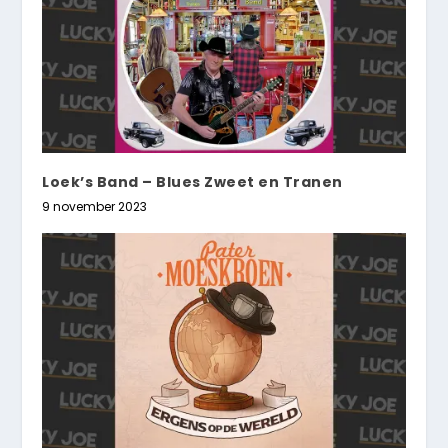
Loek’s Band – Blues Zweet en Tranen
9 november 2023