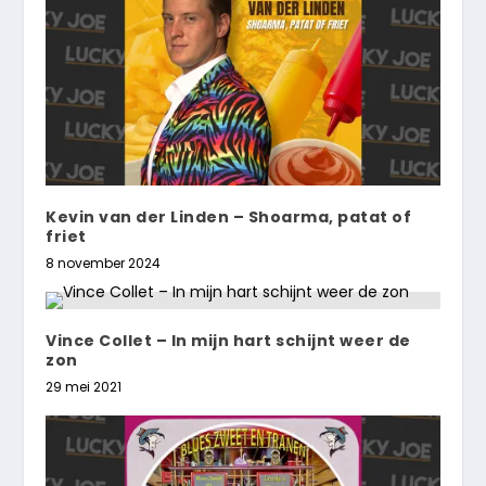
Kevin van der Linden – Shoarma, patat of
friet
8 november 2024
Vince Collet – In mijn hart schijnt weer de
zon
29 mei 2021