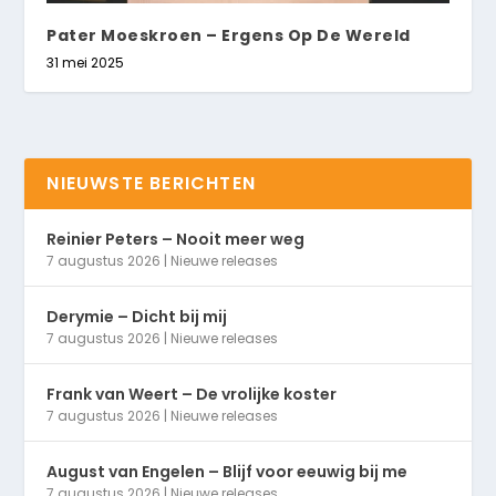
Pater Moeskroen – Ergens Op De Wereld
31 mei 2025
NIEUWSTE BERICHTEN
Reinier Peters – Nooit meer weg
7 augustus 2026
|
Nieuwe releases
Derymie – Dicht bij mij
7 augustus 2026
|
Nieuwe releases
Frank van Weert – De vrolijke koster
7 augustus 2026
|
Nieuwe releases
August van Engelen – Blijf voor eeuwig bij me
7 augustus 2026
|
Nieuwe releases