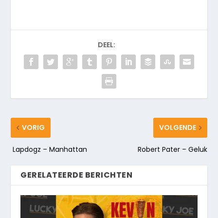
DEEL:
VORIG
VOLGENDE
Lapdogz – Manhattan
Robert Pater – Geluk
GERELATEERDE BERICHTEN