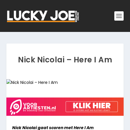
Nick Nicolai – Here I Am
Nick Nicolai gaat scoren met Here I Am