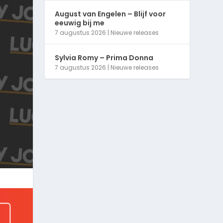
August van Engelen – Blijf voor
eeuwig bij me
7 augustus 2026
|
Nieuwe releases
Sylvia Romy – Prima Donna
7 augustus 2026
|
Nieuwe releases