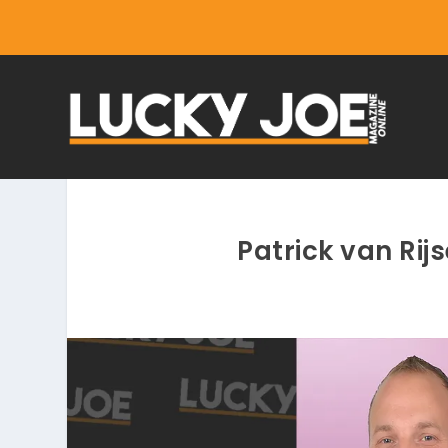
Patrick van Rij