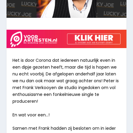
Het is door Corona dat iedereen natuurlijk even in
een dipje gezeten heeft, maar die tijd is hopen we
nu echt voorbij. De afgelopen anderhalf jaar laten
we nu dan ook maar wat graag achter ons! Peter is
met Frank Verkooyen de studio ingedoken om vol
enthousiasme een fonkelnieuwe single te
produceren!
En wat voor een…!
Samen met Frank hadden zij besloten om in ieder