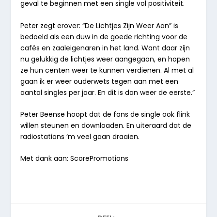
geval te beginnen met een single vol positiviteit.
Peter zegt erover: “De Lichtjes Zijn Weer Aan” is
bedoeld als een duw in de goede richting voor de
cafés en zaaleigenaren in het land. Want daar zijn
nu gelukkig de lichtjes weer aangegaan, en hopen
ze hun centen weer te kunnen verdienen. Al met al
gaan ik er weer ouderwets tegen aan met een
aantal singles per jaar. En dit is dan weer de eerste.”
Peter Beense hoopt dat de fans de single ook flink
willen steunen en downloaden. En uiteraard dat de
radiostations ‘m veel gaan draaien.
Met dank aan: ScorePromotions