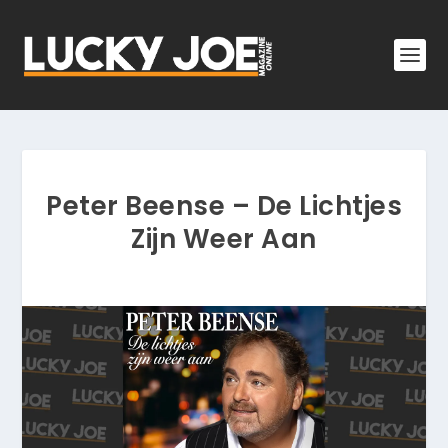
Peter Beense – De Lichtjes
Zijn Weer Aan