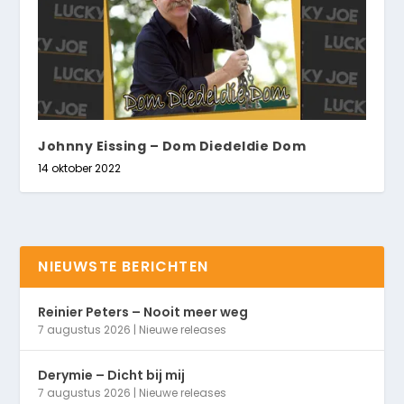
Johnny Eissing – Dom Diedeldie Dom
14 oktober 2022
NIEUWSTE BERICHTEN
Reinier Peters – Nooit meer weg
7 augustus 2026
|
Nieuwe releases
Derymie – Dicht bij mij
7 augustus 2026
|
Nieuwe releases