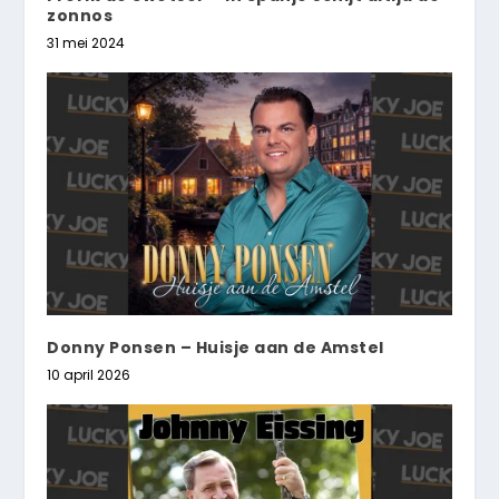
zonnos
31 mei 2024
Donny Ponsen – Huisje aan de Amstel
10 april 2026