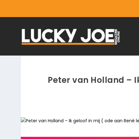
Peter van Holland – I