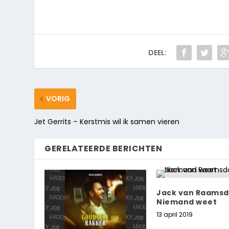
DEEL:
VORIG
Jet Gerrits – Kerstmis wil ik samen vieren
GERELATEERDE BERICHTEN
Jack van Raamsd
Niemand weet
13 april 2019