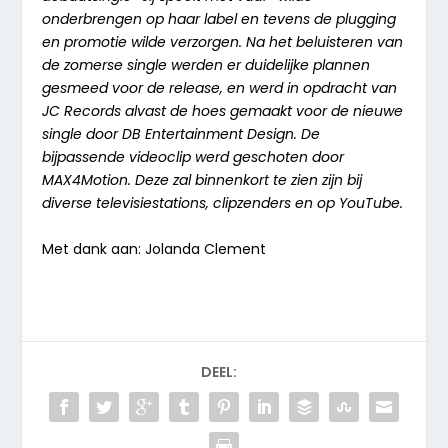
onderbrengen op haar label en tevens de plugging
en promotie wilde verzorgen. Na het beluisteren van
de zomerse single werden er duidelijke plannen
gesmeed voor de release, en werd in opdracht van
JC Records alvast de hoes gemaakt voor de nieuwe
single door DB Entertainment Design. De
bijpassende videoclip werd geschoten door
MAX4Motion. Deze zal binnenkort te zien zijn bij
diverse televisiestations, clipzenders en op YouTube.
Met dank aan: Jolanda Clement
DEEL: