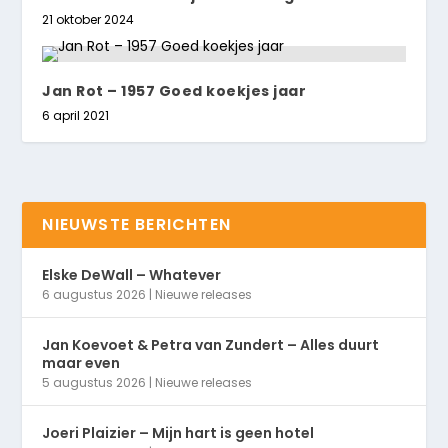
21 oktober 2024
Jan Rot – 1957 Goed koekjes jaar
6 april 2021
NIEUWSTE BERICHTEN
Elske DeWall – Whatever
6 augustus 2026
|
Nieuwe releases
Jan Koevoet & Petra van Zundert – Alles duurt
maar even
5 augustus 2026
|
Nieuwe releases
Joeri Plaizier – Mijn hart is geen hotel