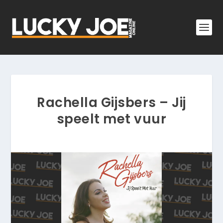
Rachella Gijsbers – Jij
speelt met vuur