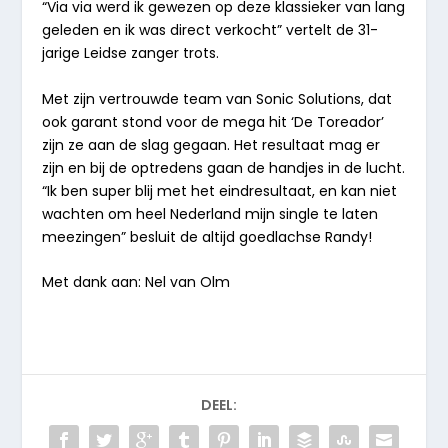
“Via via werd ik gewezen op deze klassieker van lang
geleden en ik was direct verkocht” vertelt de 31-
jarige Leidse zanger trots.
Met zijn vertrouwde team van Sonic Solutions, dat
ook garant stond voor de mega hit ‘De Toreador’
zijn ze aan de slag gegaan. Het resultaat mag er
zijn en bij de optredens gaan de handjes in de lucht.
“Ik ben super blij met het eindresultaat, en kan niet
wachten om heel Nederland mijn single te laten
meezingen” besluit de altijd goedlachse Randy!
Met dank aan: Nel van Olm
DEEL: