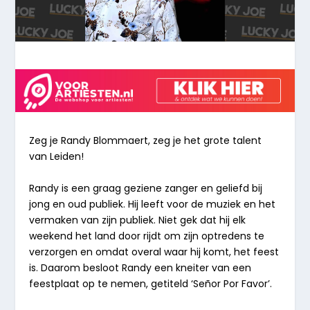
Zeg je Randy Blommaert, zeg je het grote talent
van Leiden!
Randy is een graag geziene zanger en geliefd bij
jong en oud publiek. Hij leeft voor de muziek en het
vermaken van zijn publiek. Niet gek dat hij elk
weekend het land door rijdt om zijn optredens te
verzorgen en omdat overal waar hij komt, het feest
is. Daarom besloot Randy een kneiter van een
feestplaat op te nemen, getiteld ‘Señor Por Favor’.