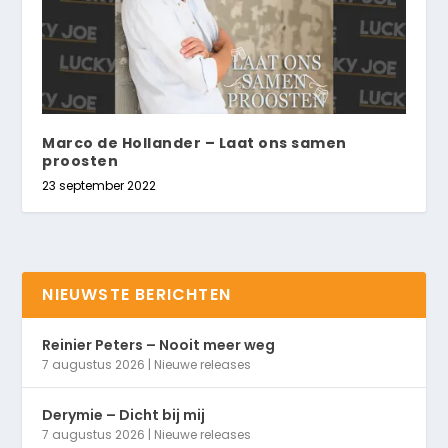
Marco de Hollander – Laat ons samen
proosten
23 september 2022
NIEUWSTE BERICHTEN
Reinier Peters – Nooit meer weg
7 augustus 2026
|
Nieuwe releases
Derymie – Dicht bij mij
7 augustus 2026
|
Nieuwe releases