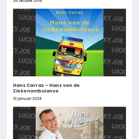
26 oktober 2019
Hans Carras – Hans van de
Ziekenambulance
10 januari 2024