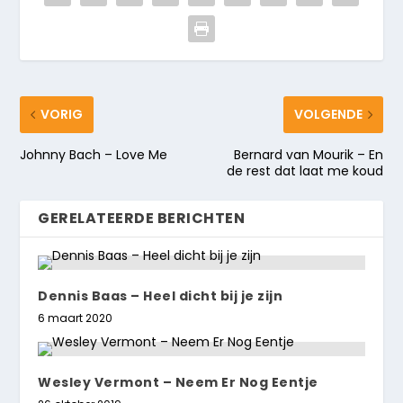
VORIG
VOLGENDE
Johnny Bach – Love Me
Bernard van Mourik – En
de rest dat laat me koud
GERELATEERDE BERICHTEN
Dennis Baas – Heel dicht bij je zijn
6 maart 2020
Wesley Vermont – Neem Er Nog Eentje