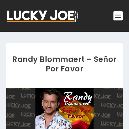
Randy Blommaert – Señor
Por Favor