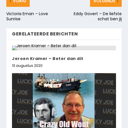
VORIG
VOLGENDE
Victoria Eman – Love
Eddy Govert – De liefste
Sunrise
schat ben jij
GERELATEERDE BERICHTEN
Jeroen Kramer – Beter dan dit
13 augustus 2020