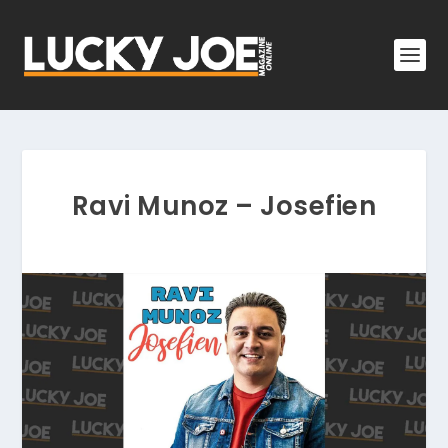
Ravi Munoz – Josefien