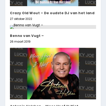
Crazy Old Wout – De oudste DJ van het land
27 oktober 2022
Benno van Vugt –
26 maart 2019