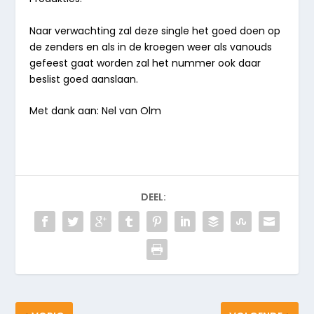
Naar verwachting zal deze single het goed doen op
de zenders en als in de kroegen weer als vanouds
gefeest gaat worden zal het nummer ook daar
beslist goed aanslaan.
Met dank aan: Nel van Olm
DEEL: