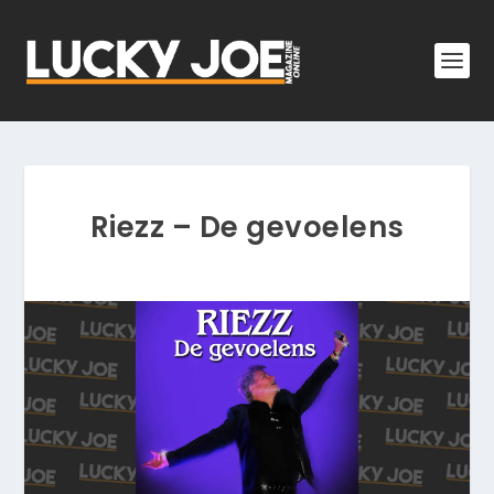
Riezz – De gevoelens