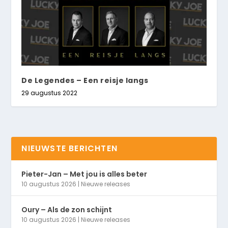
De Legendes – Een reisje langs
29 augustus 2022
NIEUWSTE BERICHTEN
Pieter-Jan – Met jou is alles beter
10 augustus 2026
|
Nieuwe releases
Oury – Als de zon schijnt
10 augustus 2026
|
Nieuwe releases