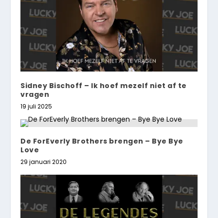
Sidney Bischoff – Ik hoef mezelf niet af te
vragen
19 juli 2025
De ForEverly Brothers brengen – Bye Bye
Love
29 januari 2020