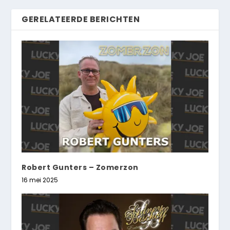
GERELATEERDE BERICHTEN
Robert Gunters – Zomerzon
16 mei 2025