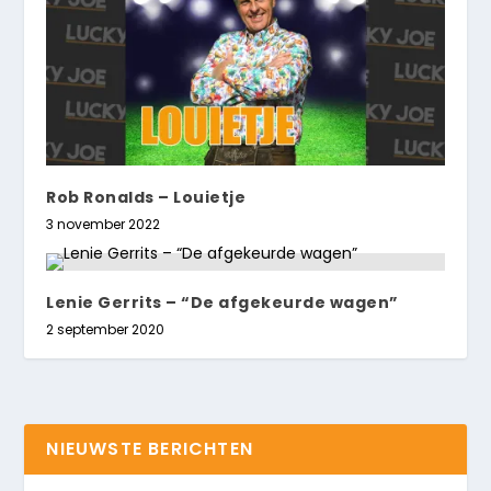
Rob Ronalds – Louietje
3 november 2022
Lenie Gerrits – “De afgekeurde wagen”
2 september 2020
NIEUWSTE BERICHTEN