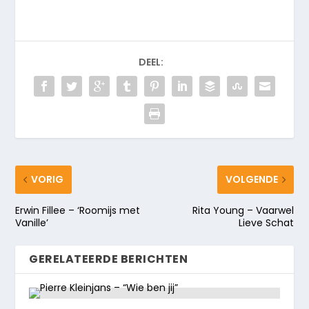
DEEL:
VORIG
VOLGENDE
Erwin Fillee – ‘Roomijs met
Rita Young – Vaarwel
Vanille’
Lieve Schat
GERELATEERDE BERICHTEN