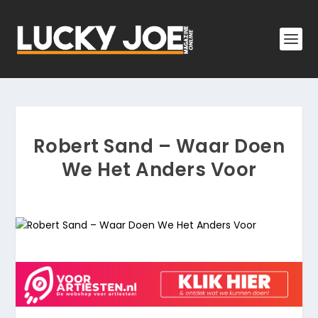
Robert Sand – Waar Doen
We Het Anders Voor