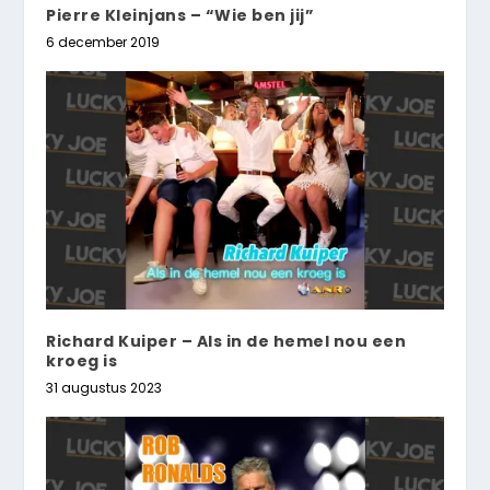
Pierre Kleinjans – “Wie ben jij”
6 december 2019
Richard Kuiper – Als in de hemel nou een
kroeg is
31 augustus 2023