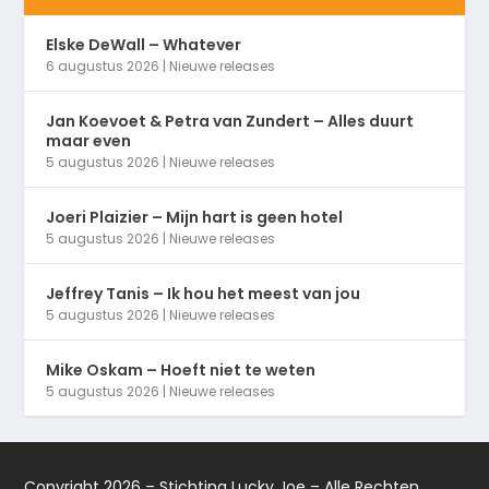
Elske DeWall – Whatever
6 augustus 2026
|
Nieuwe releases
Jan Koevoet & Petra van Zundert – Alles duurt
maar even
5 augustus 2026
|
Nieuwe releases
Joeri Plaizier – Mijn hart is geen hotel
5 augustus 2026
|
Nieuwe releases
Jeffrey Tanis – Ik hou het meest van jou
5 augustus 2026
|
Nieuwe releases
Mike Oskam – Hoeft niet te weten
5 augustus 2026
|
Nieuwe releases
Copyright 2026 – Stichting Lucky Joe – Alle Rechten