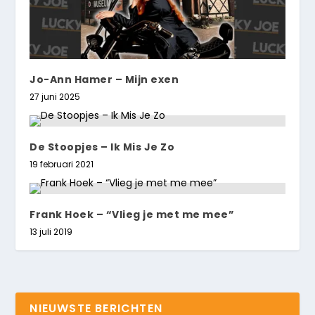
Jo-Ann Hamer – Mijn exen
27 juni 2025
De Stoopjes – Ik Mis Je Zo
19 februari 2021
Frank Hoek – “Vlieg je met me mee”
13 juli 2019
NIEUWSTE BERICHTEN