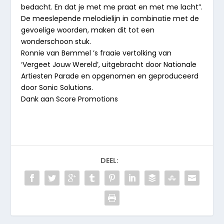
bedacht. En dat je met me praat en met me lacht”.
De meeslepende melodielijn in combinatie met de
gevoelige woorden, maken dit tot een
wonderschoon stuk.
Ronnie van Bemmel ’s fraaie vertolking van
‘Vergeet Jouw Wereld’, uitgebracht door Nationale
Artiesten Parade en opgenomen en geproduceerd
door Sonic Solutions.
Dank aan Score Promotions
DEEL: