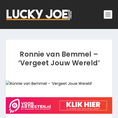
Ronnie van Bemmel –
‘Vergeet Jouw Wereld’