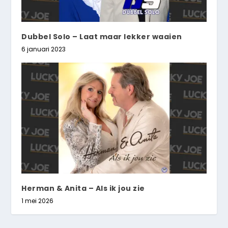
Dubbel Solo – Laat maar lekker waaien
6 januari 2023
Herman & Anita – Als ik jou zie
1 mei 2026