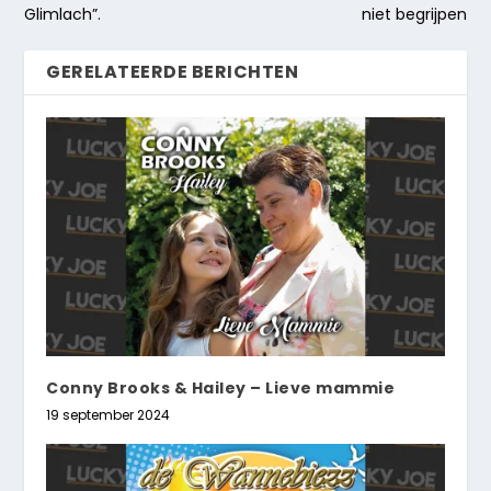
Glimlach”.
niet begrijpen
GERELATEERDE BERICHTEN
Conny Brooks & Hailey – Lieve mammie
19 september 2024