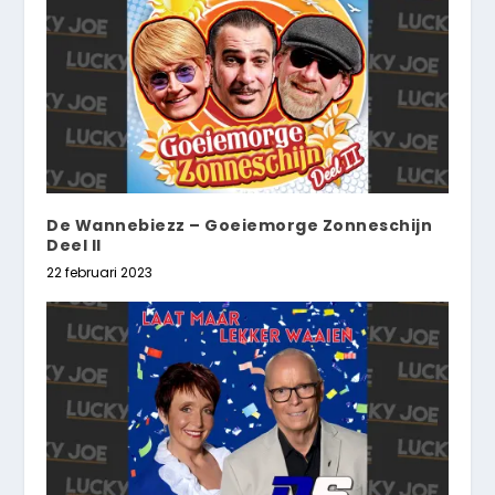
De Wannebiezz – Goeiemorge Zonneschijn
Deel II
22 februari 2023