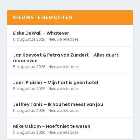
NIEUWSTE BERICHTEN
Elske DeWall – Whatever
6 augustus 2026
|
Nieuwe releases
Jan Koevoet & Petra van Zundert – Alles duurt
maar even
5 augustus 2026
|
Nieuwe releases
Joeri Plaizier – Mijn hart is geen hotel
5 augustus 2026
|
Nieuwe releases
Jeffrey Tanis – Ik hou het meest van jou
5 augustus 2026
|
Nieuwe releases
Mike Oskam – Hoeft niet te weten
5 augustus 2026
|
Nieuwe releases