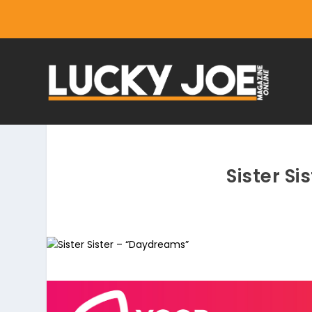
Sister S