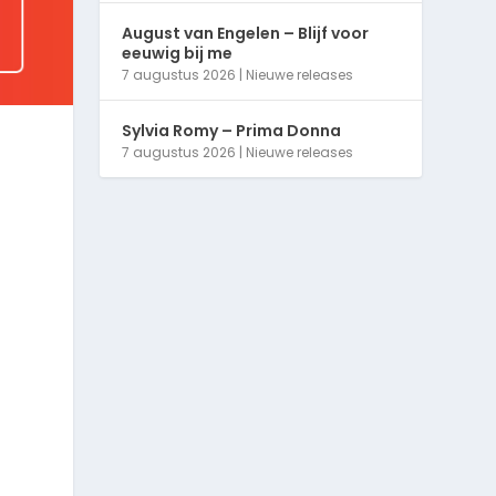
August van Engelen – Blijf voor
eeuwig bij me
7 augustus 2026
|
Nieuwe releases
Sylvia Romy – Prima Donna
7 augustus 2026
|
Nieuwe releases