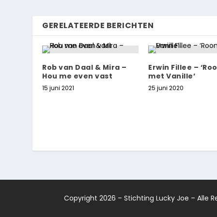
GERELATEERDE BERICHTEN
Rob van Daal & Mira –
Erwin Fillee – ‘Ro
Hou me even vast
met Vanille’
15 juni 2021
25 juni 2020
Copyright 2026 – Stichting Lucky Joe – Alle