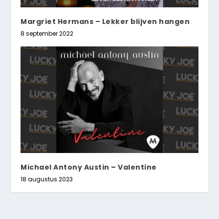
Margriet Hermans – Lekker blijven hangen
8 september 2022
Michael Antony Austin – Valentine
18 augustus 2023