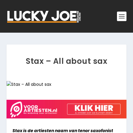
Stax – All about sax
Stax is de artiesten naam van tenor saxofonist