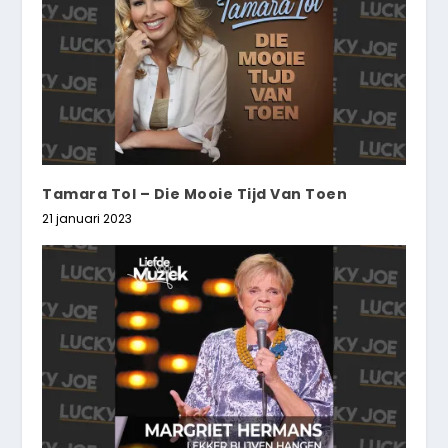
Tamara Tol – Die Mooie Tijd Van Toen
21 januari 2023