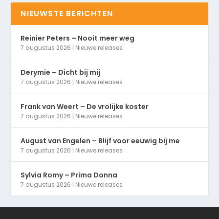
NIEUWSTE BERICHTEN
Reinier Peters – Nooit meer weg
7 augustus 2026
|
Nieuwe releases
Derymie – Dicht bij mij
7 augustus 2026
|
Nieuwe releases
Frank van Weert – De vrolijke koster
7 augustus 2026
|
Nieuwe releases
August van Engelen – Blijf voor eeuwig bij me
7 augustus 2026
|
Nieuwe releases
Sylvia Romy – Prima Donna
7 augustus 2026
|
Nieuwe releases