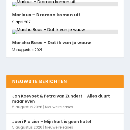
Marlous – Dromen komen uit
9 april 2021
Marsha Boes – Dat ik van je wauw
13 augustus 2021
NIEUWSTE BERICHTEN
Jan Koevoet & Petra van Zundert – Alles duurt
maar even
5 augustus 2026
|
Nieuwe releases
Joeri Plaizier – Mijn hart is geen hotel
5 augustus 2026
|
Nieuwe releases