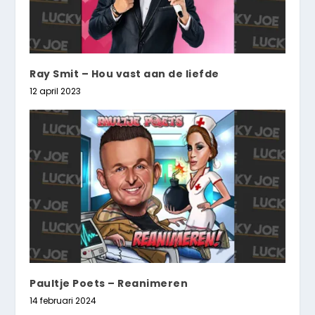
Ray Smit – Hou vast aan de liefde
12 april 2023
Paultje Poets – Reanimeren
14 februari 2024