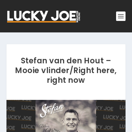
Stefan van den Hout –
Mooie vlinder/Right here,
right now