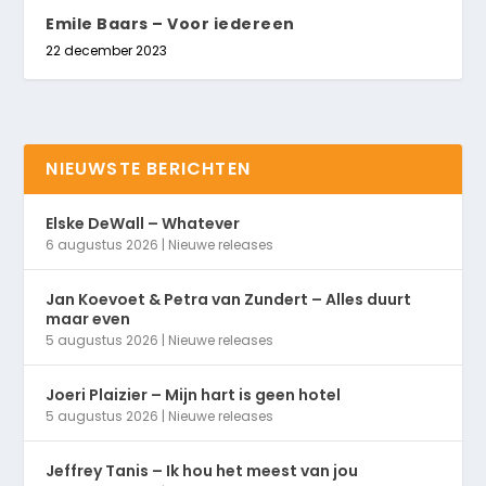
Emile Baars – Voor iedereen
22 december 2023
NIEUWSTE BERICHTEN
Elske DeWall – Whatever
6 augustus 2026
|
Nieuwe releases
Jan Koevoet & Petra van Zundert – Alles duurt
maar even
5 augustus 2026
|
Nieuwe releases
Joeri Plaizier – Mijn hart is geen hotel
5 augustus 2026
|
Nieuwe releases
Jeffrey Tanis – Ik hou het meest van jou