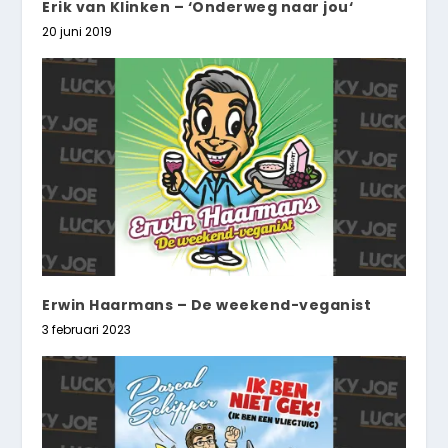
Erik van Klinken – ‘Onderweg naar jou‘
20 juni 2019
Erwin Haarmans – De weekend-veganist
3 februari 2023