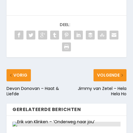
DEEL:
VORIG
VOLGENDE
Devon Donovan – Haat &
Jimmy van Zetel – Hela
Liefde
Hela Ho
GERELATEERDE BERICHTEN