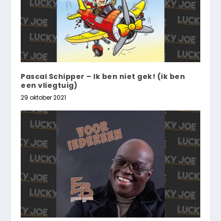
Pascal Schipper – Ik ben niet gek! (ik ben
een vliegtuig)
29 oktober 2021