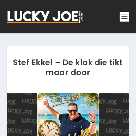
Stef Ekkel – De klok die tikt
maar door