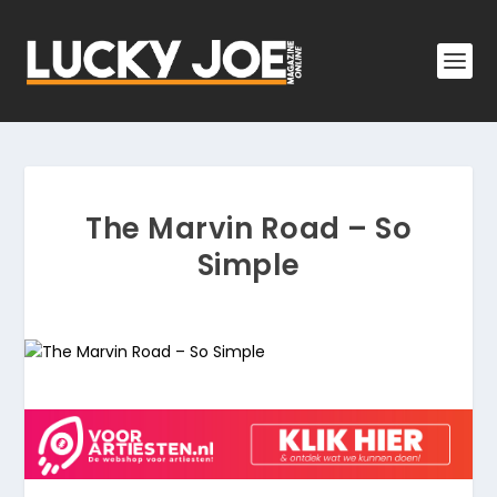
The Marvin Road – So
Simple