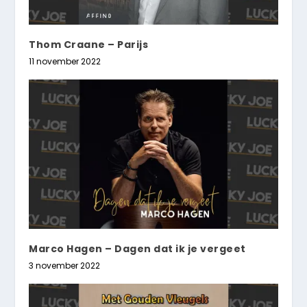
Thom Craane – Parijs
11 november 2022
Marco Hagen – Dagen dat ik je vergeet
3 november 2022