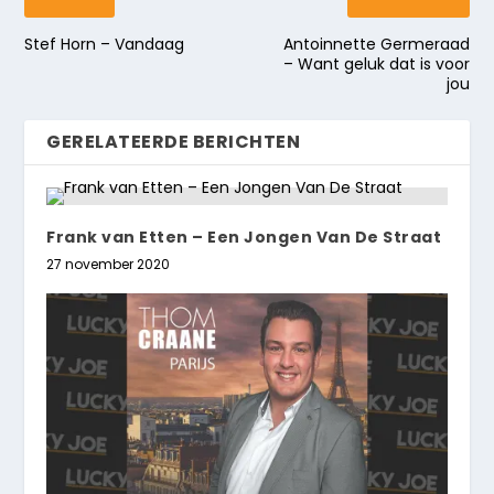
Stef Horn – Vandaag
Antoinnette Germeraad
– Want geluk dat is voor
jou
GERELATEERDE BERICHTEN
Frank van Etten – Een Jongen Van De Straat
27 november 2020