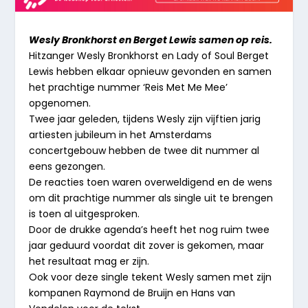
Wesly Bronkhorst en Berget Lewis samen op reis.
Hitzanger Wesly Bronkhorst en Lady of Soul Berget
Lewis hebben elkaar opnieuw gevonden en samen
het prachtige nummer ‘Reis Met Me Mee’
opgenomen.
Twee jaar geleden, tijdens Wesly zijn vijftien jarig
artiesten jubileum in het Amsterdams
concertgebouw hebben de twee dit nummer al
eens gezongen.
De reacties toen waren overweldigend en de wens
om dit prachtige nummer als single uit te brengen
is toen al uitgesproken.
Door de drukke agenda’s heeft het nog ruim twee
jaar geduurd voordat dit zover is gekomen, maar
het resultaat mag er zijn.
Ook voor deze single tekent Wesly samen met zijn
kompanen Raymond de Bruijn en Hans van