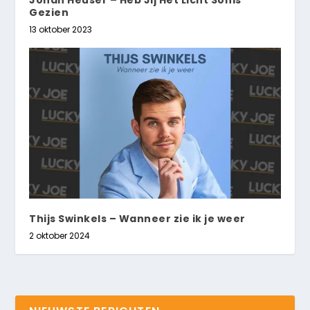
Gezien
13 oktober 2023
Thijs Swinkels – Wanneer zie ik je weer
2 oktober 2024