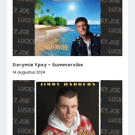
Derymie Ypey – Summervibe
14 augustus 2024