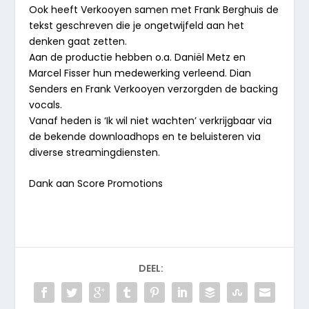
Ook heeft Verkooyen samen met Frank Berghuis de
tekst geschreven die je ongetwijfeld aan het
denken gaat zetten.
Aan de productie hebben o.a. Daniël Metz en
Marcel Fisser hun medewerking verleend. Dian
Senders en Frank Verkooyen verzorgden de backing
vocals.
Vanaf heden is ‘Ik wil niet wachten’ verkrijgbaar via
de bekende downloadhops en te beluisteren via
diverse streamingdiensten.
Dank aan Score Promotions
DEEL: