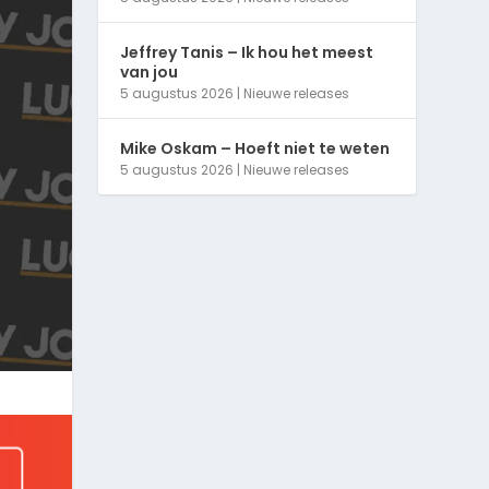
Jeffrey Tanis – Ik hou het meest
van jou
5 augustus 2026
|
Nieuwe releases
Mike Oskam – Hoeft niet te weten
5 augustus 2026
|
Nieuwe releases