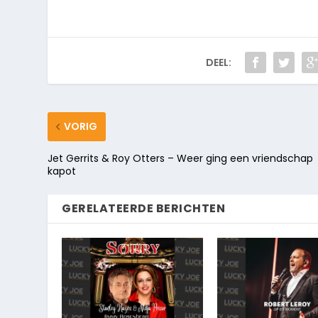
DEEL:
VORIG
Jet Gerrits & Roy Otters – Weer ging een vriendschap
kapot
GERELATEERDE BERICHTEN