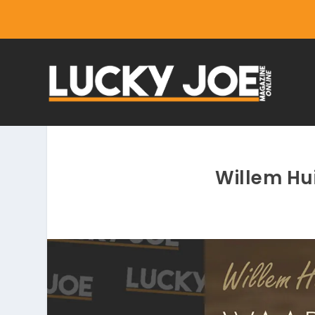
Willem Hu