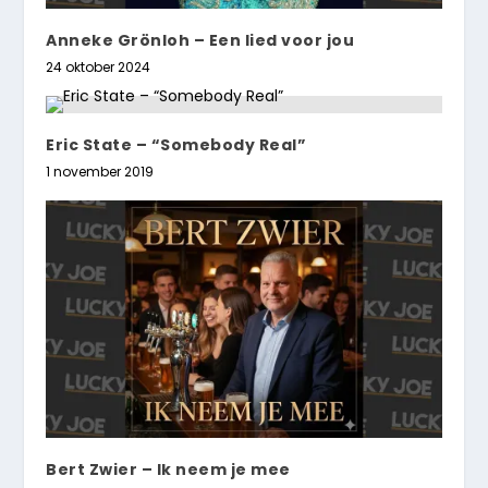
Anneke Grönloh – Een lied voor jou
24 oktober 2024
Eric State – “Somebody Real”
1 november 2019
Bert Zwier – Ik neem je mee