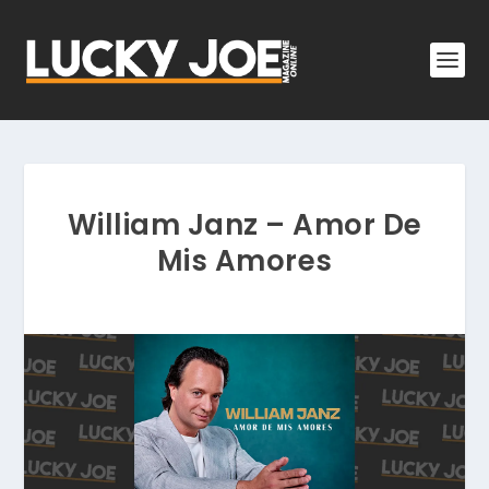
William Janz – Amor De
Mis Amores