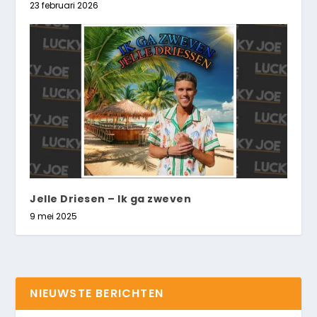
23 februari 2026
Jelle Driesen – Ik ga zweven
9 mei 2025
NIEUWSTE BERICHTEN