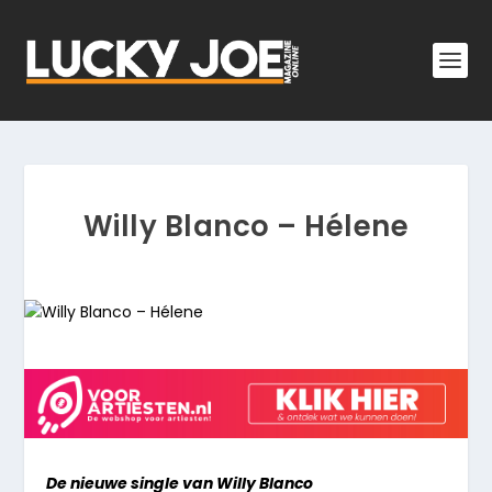
Willy Blanco – Hélene
De nieuwe single van Willy Blanco