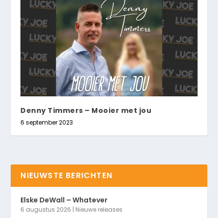
Denny Timmers – Mooier met jou
6 september 2023
NIEUWSTE BERICHTEN
Elske DeWall – Whatever
6 augustus 2026
|
Nieuwe releases