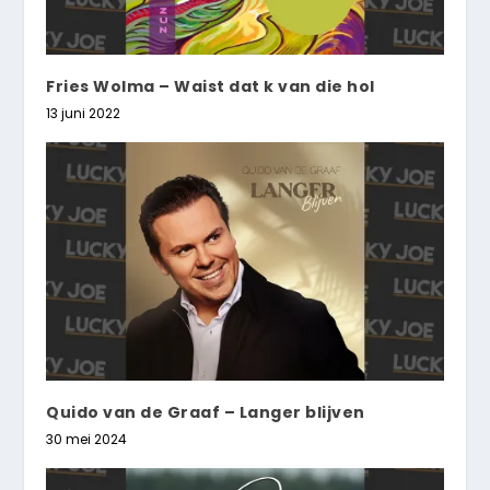
Fries Wolma – Waist dat k van die hol
13 juni 2022
Quido van de Graaf – Langer blijven
30 mei 2024