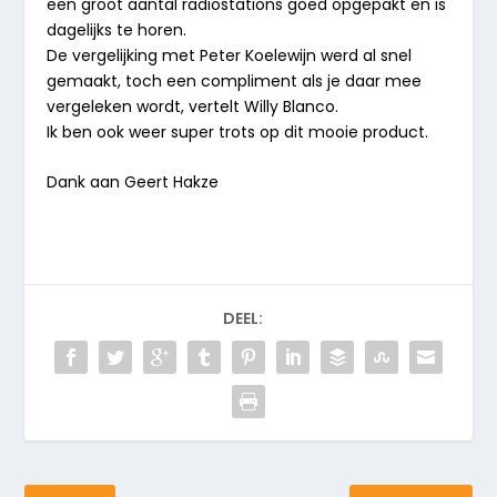
een groot aantal radiostations goed opgepakt en is
dagelijks te horen.
De vergelijking met Peter Koelewijn werd al snel
gemaakt, toch een compliment als je daar mee
vergeleken wordt, vertelt Willy Blanco.
Ik ben ook weer super trots op dit mooie product.
Dank aan Geert Hakze
DEEL: