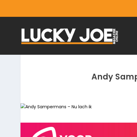
Andy Samp