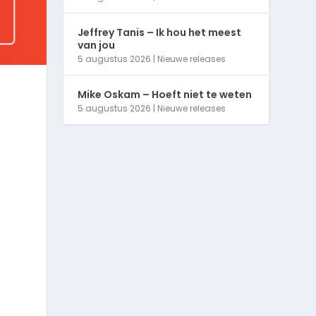
Jeffrey Tanis – Ik hou het meest
van jou
5 augustus 2026
|
Nieuwe releases
Mike Oskam – Hoeft niet te weten
5 augustus 2026
|
Nieuwe releases