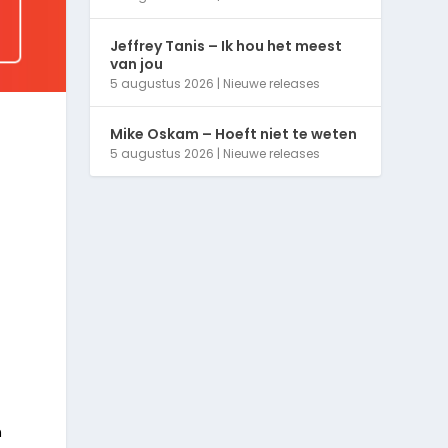
Jeffrey Tanis – Ik hou het meest
van jou
5 augustus 2026
|
Nieuwe releases
Mike Oskam – Hoeft niet te weten
5 augustus 2026
|
Nieuwe releases
n