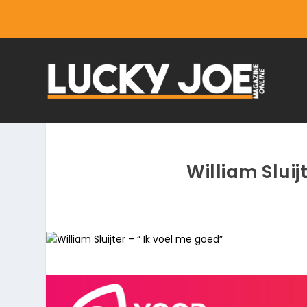
William Sluij